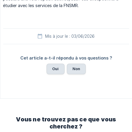
étudier avec les services de la FNSMR.
Mis à jour le : 03/06/2026
Cet article a-t-il répondu à vos questions ?
Oui
Non
Vous ne trouvez pas ce que vous
cherchez ?