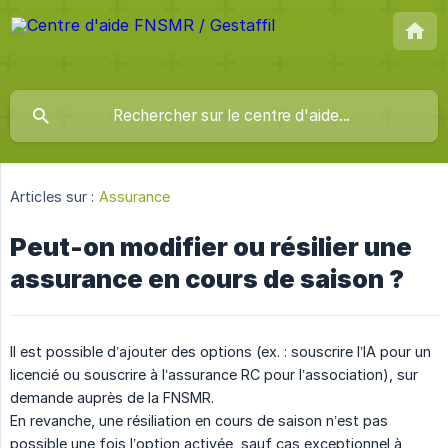
Articles sur :
Assurance
Peut-on modifier ou résilier une
assurance en cours de saison ?
Il est possible d’ajouter des options (ex. : souscrire l’IA pour un
licencié ou souscrire à l’assurance RC pour l’association), sur
demande auprès de la FNSMR.
En revanche, une résiliation en cours de saison n’est pas
possible une fois l’option activée, sauf cas exceptionnel à