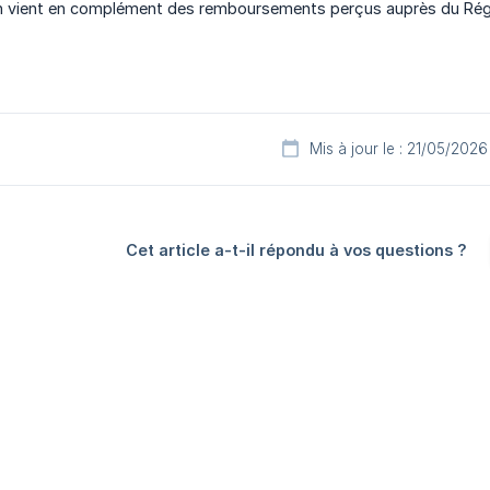
n vient en complément des remboursements perçus auprès du Régime
Mis à jour le : 21/05/2026
Cet article a-t-il répondu à vos questions ?