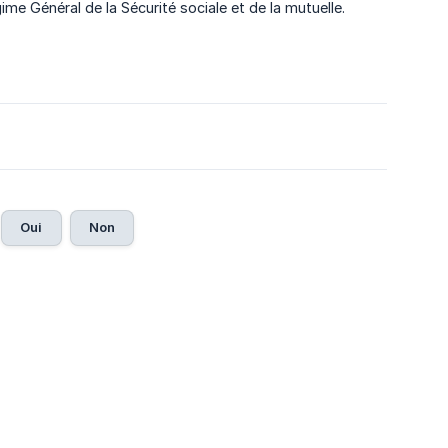
 Général de la Sécurité sociale et de la mutuelle.
Oui
Non