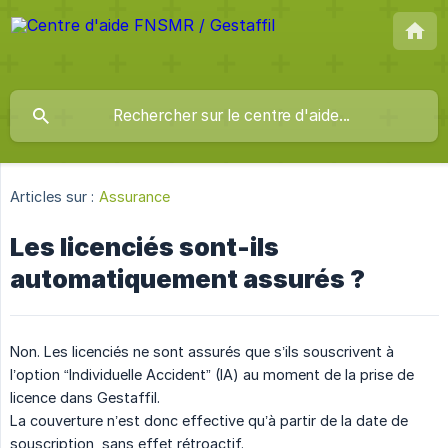
Articles sur :
Assurance
Les licenciés sont-ils
automatiquement assurés ?
Non. Les licenciés ne sont assurés que s’ils souscrivent à
l’option “Individuelle Accident” (IA) au moment de la prise de
licence dans Gestaffil.
La couverture n’est donc effective qu’à partir de la date de
souscription, sans effet rétroactif.