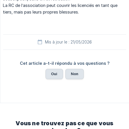
La RC de l’association peut couvrir les licenciés en tant que
tiers, mais pas leurs propres blessures.
Mis à jour le : 21/05/2026
Cet article a-t-il répondu à vos questions ?
Oui
Non
Vous ne trouvez pas ce que vous