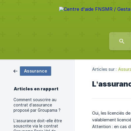
Articles sur :
Assur
Assurance
L’assuranc
Articles en rapport
Comment souscrire au
contrat d’assurance
proposé par Groupama ?
Oui, les licenciés d
valablement licenciés
L’assurance doit-elle être
souscrite via le contrat
Attention : en cas 