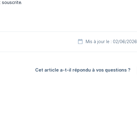
 souscrite.
Mis à jour le : 02/06/2026
Cet article a-t-il répondu à vos questions ?