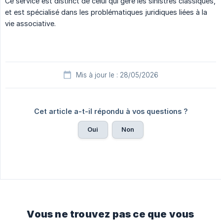
Ce service est distinct de celui qui gère les sinistres classiques,
et est spécialisé dans les problématiques juridiques liées à la
vie associative.
Mis à jour le : 28/05/2026
Cet article a-t-il répondu à vos questions ?
Oui
Non
Vous ne trouvez pas ce que vous