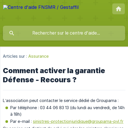
Articles sur :
Assurance
Comment activer la garantie
Défense - Recours ?
L’association peut contacter le service dédié de Groupama :
Par téléphone : 03 44 06 83 13 (du lundi au vendredi, de 14h
à 18h)
Par e-mail :
sinistres-protectionjuridique@groupama-pvl.fr