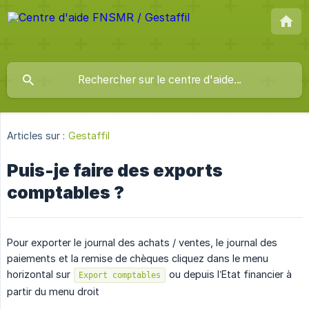
Articles sur :
Gestaffil
Puis-je faire des exports
comptables ?
Pour exporter le journal des achats / ventes, le journal des
paiements et la remise de chèques cliquez dans le menu
horizontal sur
ou depuis l’Etat financier à
Export comptables
partir du menu droit