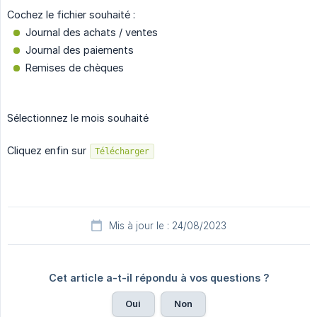
Cochez le fichier souhaité :
Journal des achats / ventes
Journal des paiements
Remises de chèques
Sélectionnez le mois souhaité
Cliquez enfin sur
Télécharger
Mis à jour le : 24/08/2023
Cet article a-t-il répondu à vos questions ?
Oui
Non